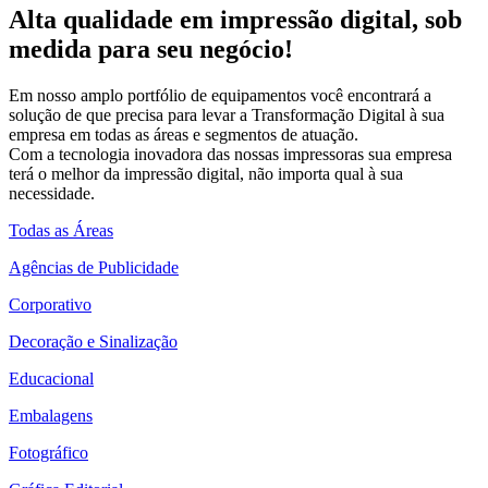
Alta qualidade em impressão digital, sob
medida para seu negócio!
Em nosso amplo portfólio de equipamentos você encontrará a
solução de que precisa para levar a Transformação Digital à sua
empresa em todas as áreas e segmentos de atuação.
Com a tecnologia inovadora das nossas impressoras sua empresa
terá o melhor da impressão digital, não importa qual à sua
necessidade.
Todas as Áreas
Agências de Publicidade
Corporativo
Decoração e Sinalização
Educacional
Embalagens
Fotográfico