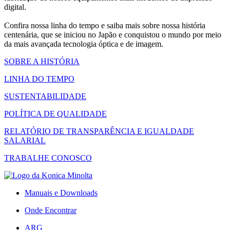
digital.
Confira nossa linha do tempo e saiba mais sobre nossa história
centenária, que se iniciou no Japão e conquistou o mundo por meio
da mais avançada tecnologia óptica e de imagem.
SOBRE A HISTÓRIA
LINHA DO TEMPO
SUSTENTABILIDADE
POLÍTICA DE QUALIDADE
RELATÓRIO DE TRANSPARÊNCIA E IGUALDADE
SALARIAL
TRABALHE CONOSCO
Manuais e Downloads
Onde Encontrar
ARG