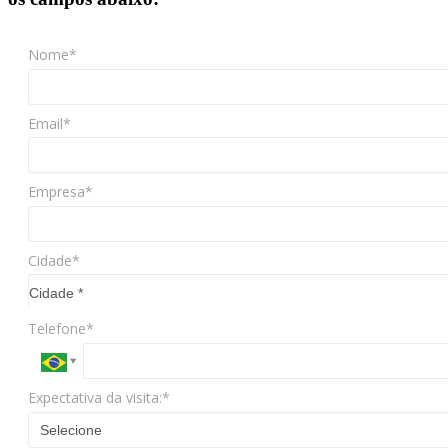
Nome*
Email*
Empresa*
Cidade*
Cidade*
Cidade *
Telefone*
Expectativa da visita:*