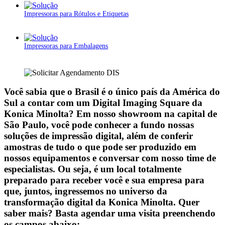
Impressoras para Rótulos e Etiquetas
Impressoras para Embalagens
Você sabia que o Brasil é o único país da América do
Sul a contar com um
Digital Imaging Square
da
Konica Minolta? Em nosso showroom na capital de
São Paulo, você pode conhecer a fundo nossas
soluções de impressão digital, além de conferir
amostras de tudo o que pode ser produzido em
nossos equipamentos e conversar com nosso time de
especialistas. Ou seja, é um local totalmente
preparado para receber você e sua empresa para
que, juntos, ingressemos no universo da
transformação digital da Konica Minolta.
Quer
saber mais? Basta agendar uma visita preenchendo
os campos abaixo: