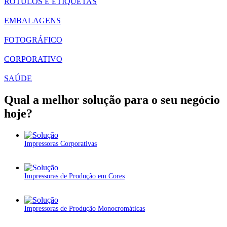
RÓTULOS E ETIQUETAS
EMBALAGENS
FOTOGRÁFICO
CORPORATIVO
SAÚDE
Qual a melhor solução para o seu negócio
hoje?
Impressoras Corporativas
Impressoras de Produção em Cores
Impressoras de Produção Monocromáticas