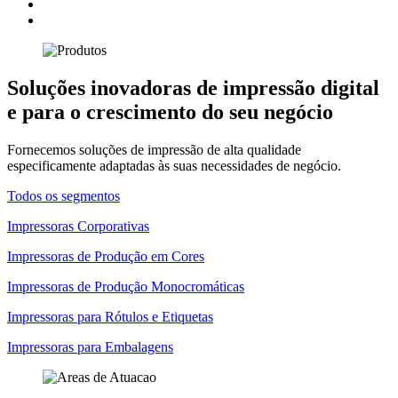
Soluções inovadoras de impressão digital
e para o crescimento do seu negócio
Fornecemos soluções de impressão de alta qualidade
especificamente adaptadas às suas necessidades de negócio.
Todos os segmentos
Impressoras Corporativas
Impressoras de Produção em Cores
Impressoras de Produção Monocromáticas
Impressoras para Rótulos e Etiquetas
Impressoras para Embalagens