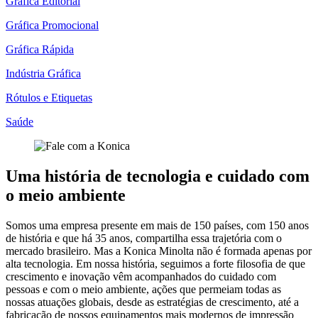
Gráfica Editorial
Gráfica Promocional
Gráfica Rápida
Indústria Gráfica
Rótulos e Etiquetas
Saúde
Uma história de tecnologia e cuidado com
o meio ambiente
Somos uma empresa presente em mais de 150 países, com 150 anos
de história e que há 35 anos, compartilha essa trajetória com o
mercado brasileiro. Mas a Konica Minolta não é formada apenas por
alta tecnologia. Em nossa história, seguimos a forte filosofia de que
crescimento e inovação vêm acompanhados do cuidado com
pessoas e com o meio ambiente, ações que permeiam todas as
nossas atuações globais, desde as estratégias de crescimento, até a
fabricação de nossos equipamentos mais modernos de impressão