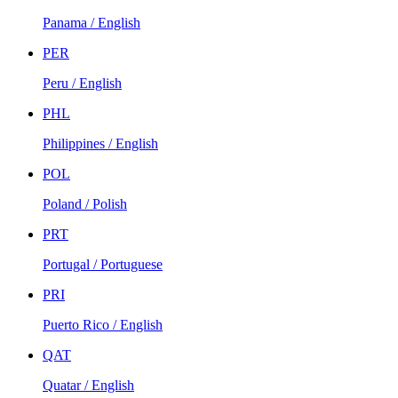
Panama / English
PER
Peru / English
PHL
Philippines / English
POL
Poland / Polish
PRT
Portugal / Portuguese
PRI
Puerto Rico / English
QAT
Quatar / English