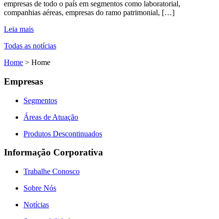
empresas de todo o país em segmentos como laboratorial,
companhias aéreas, empresas do ramo patrimonial, […]
Leia mais
Todas as notícias
Home
>
Home
Empresas
Segmentos
Áreas de Atuação
Produtos Descontinuados
Informação Corporativa
Trabalhe Conosco
Sobre Nós
Notícias