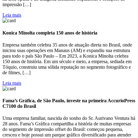
impressão […]
Leia mais
Konica Minolta completa 150 anos de história
Empresa também celebra 35 anos de atuação direta no Brasil, onde
iniciou suas operações em Manaus (AM) e expandiu sua estrutura
para todo o país São Paulo – Em 2023, a Konica Minolta celebra
150 anos de história. Em um século e meio, a empresa, sediada em
Tóquio, construiu uma sólida reputação no segmento fotográfico e
de filmes, […]
Leia mais
Fama’s Gráfica, de São Paulo, investe na primeira AccurioPress
C7100 do Brasil
Uma empresa familiar, nascida do sonho do Sr. Aurivano Ventura há
28 anos. Fama’s Gráfica compartilha a história de muitas empresas
do segmento de impressão offset do Brasil: começou pequena,
cresceu e hoje possui um parque gráfico diversificado para atender