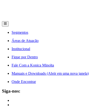
Segmentos
Áreas de Atuação
Institucional
Fique por Dentro
Fale Com a Konica Minolta
Manuais e Downloads (Abrir em uma nova janela)
Onde Encontrar
Siga-nos: