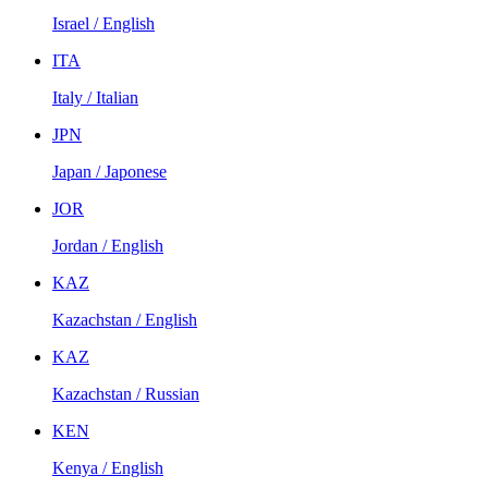
Israel / English
ITA
Italy / Italian
JPN
Japan / Japonese
JOR
Jordan / English
KAZ
Kazachstan / English
KAZ
Kazachstan / Russian
KEN
Kenya / English