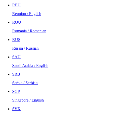
REU
Reunion / English
ROU
Romania / Romanian
RUS
Russia / Russian
SAU
Saudi Arabia / English
SRB
Serbia / Serbian
SGP
Singapore / English
SVK