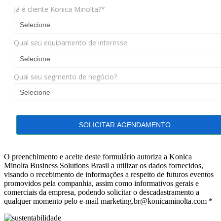
Já é cliente Konica Minolta?*
Qual seu equipamento de interesse:
Qual seu segmento de negócio?
SOLICITAR AGENDAMENTO
O preenchimento e aceite deste formulário autoriza a Konica
Minolta Business Solutions Brasil a utilizar os dados fornecidos,
visando o recebimento de informações a respeito de futuros eventos
promovidos pela companhia, assim como informativos gerais e
comerciais da empresa, podendo solicitar o descadastramento a
qualquer momento pelo e-mail marketing.br@konicaminolta.com *