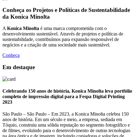
Conheça os Projetos e Políticas de Sustentabilidade
da Konica Minolta
A
Konica Minolta
é uma marca comprometida com o
desenvolvimento sustentável. Através de projetos e políticas de
sustentabilidade, contribuímos para expansão responsável de
negócios e a criação de uma sociedade mais sustentável.
Conheça
Em destaque
Celebrando 150 anos de história, Konica Minolta leva portfólio
completo de impressão digital para a Fespa Digital Printing
2023
São Paulo – São Paulo – Em 2023, a Konica Minolta celebra 150
anos de história. Em um século e meio, a empresa, sediada em
Tóquio, construiu uma sólida reputação no segmento fotográfico e
de filmes, evoluindo para o desenvolvimento de outras tecnologias
na área óptica e de imagem, incluindo copiadoras e soluções de