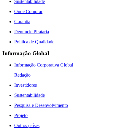
Sustentabilidade
Onde Comprar
Garantia
Denuncie Pirataria
Política de Qualidade
Informação Global
Informação Corporativa Global
Redação
Investidores
Sustentabilidade
Pesquisa e Desenvolvimento
Projeto
Outros países