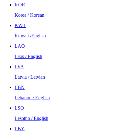
KOR
Korea / Korean
KWT
Kuwait /English
LAO
Laos / English
LVA
Latvia / Latvian
LBN
Lebanon / English
LSO
Lesotho / English
LBY