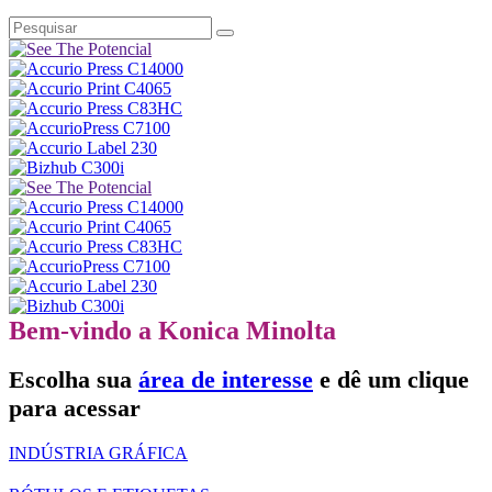
Bem-vindo a Konica Minolta
Escolha sua
área de interesse
e dê um clique
para acessar
INDÚSTRIA GRÁFICA